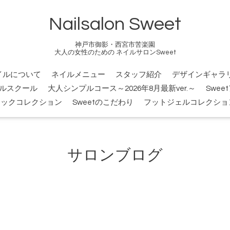
Nailsalon Sweet
神戸市御影・西宮市苦楽園
大人の女性のための ネイルサロンSweet
イルについて
ネイルメニュー
スタッフ紹介
デザインギャラ
ルスクール
大人シンプルコース～2026年8月最新ver.～
Swee
シックコレクション
Sweetのこだわり
フットジェルコレクショ
サロンブログ