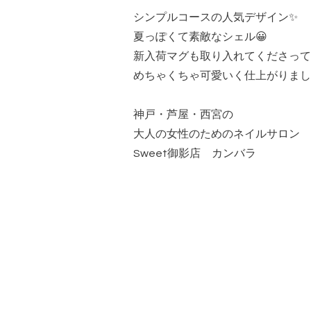
シンプルコースの人気デザイン✨
夏っぽくて素敵なシェル😀
新入荷マグも取り入れてくださって
めちゃくちゃ可愛いく仕上がりまし
神戸・芦屋・西宮の
大人の女性のためのネイルサロン
Sweet御影店 カンバラ