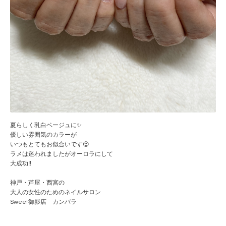
夏らしく乳白ベージュに✨
優しい雰囲気のカラーが
いつもとてもお似合いです😍
ラメは迷われましたがオーロラにして
大成功‼️
神戸・芦屋・西宮の
大人の女性のためのネイルサロン
Sweet御影店 カンバラ